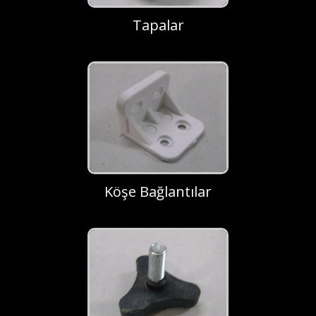
Tapalar
Köşe Bağlantılar