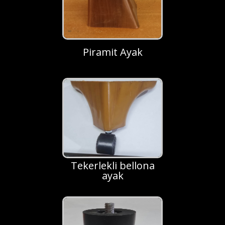
Piramit Ayak
Tekerlekli bellona
ayak