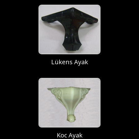
Lükens Ayak
Koc Ayak