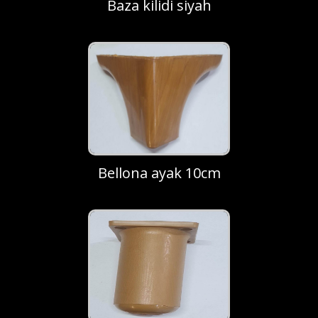
Baza kilidi siyah
Bellona ayak 10cm