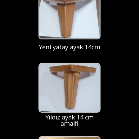
Yeni yatay ayak 14cm
Yıldız ayak 14 cm
amalfi