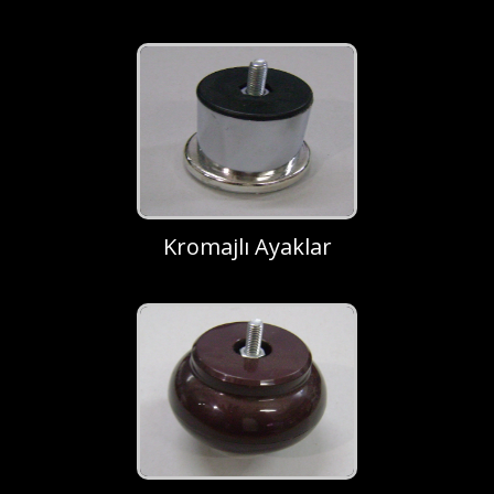
Kromajlı Ayaklar