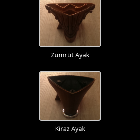
Zümrüt Ayak
Kiraz Ayak