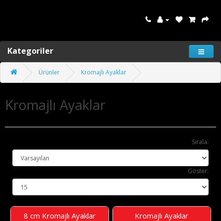
Kategoriler
Ürünler
Kromajlı Ayaklar
Kromajlı Ayaklar
Sırala:
Göster:
8 cm Kromajlı Ayaklar
Kromajlı Ayaklar